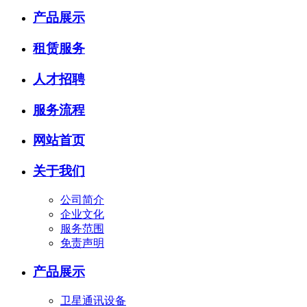
产品展示
租赁服务
人才招聘
服务流程
网站首页
关于我们
公司简介
企业文化
服务范围
免责声明
产品展示
卫星通讯设备