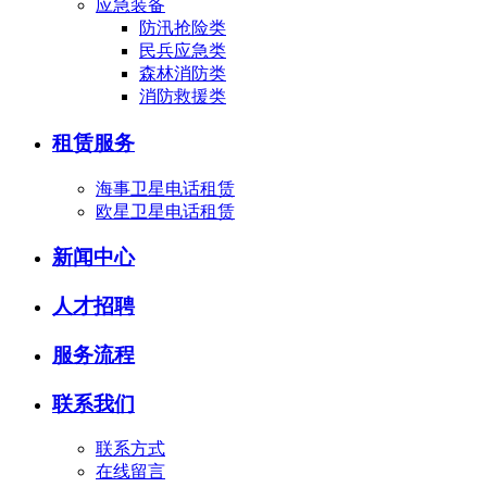
应急装备
防汛抢险类
民兵应急类
森林消防类
消防救援类
租赁服务
海事卫星电话租赁
欧星卫星电话租赁
新闻中心
人才招聘
服务流程
联系我们
联系方式
在线留言