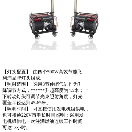
【灯头配置】 由四个500W高效节能飞
利浦品牌灯头组成,
【照射范围】 选用3节伸缩气缸作为升
降调节方式，******升起高度为4.5米；上
下转动灯头可调节光束照射角度，灯光
覆盖半径达到45-65米。
【照明时间】 可直接使用发电机组供电，
也可接通220V市电长时间照明；采用发
电机组供电一次注满燃油连续工作时间
可达13小时。