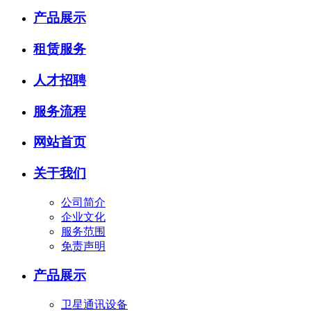
产品展示
租赁服务
人才招聘
服务流程
网站首页
关于我们
公司简介
企业文化
服务范围
免责声明
产品展示
卫星通讯设备