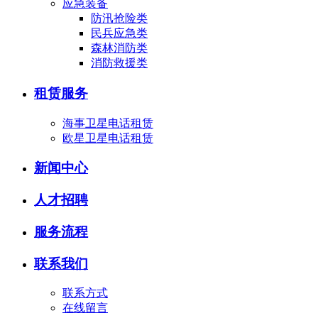
应急装备
防汛抢险类
民兵应急类
森林消防类
消防救援类
租赁服务
海事卫星电话租赁
欧星卫星电话租赁
新闻中心
人才招聘
服务流程
联系我们
联系方式
在线留言