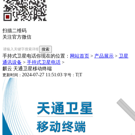
扫描二维码
关注官方微信
手持式卫星电话
你现在的位置：
网站首页
>
产品展示
>
卫星
通讯设备
>
手持式卫星电话
>
麒云 天通卫星移动终端
2024-07-27 11:51:03
T
|
T
更新时间：
字号：