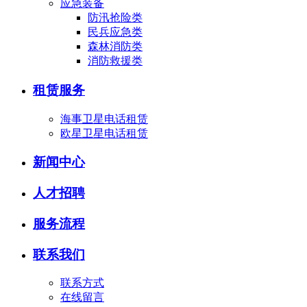
应急装备
防汛抢险类
民兵应急类
森林消防类
消防救援类
租赁服务
海事卫星电话租赁
欧星卫星电话租赁
新闻中心
人才招聘
服务流程
联系我们
联系方式
在线留言