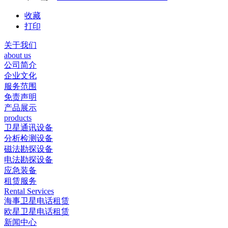
收藏
打印
关于我们
about us
公司简介
企业文化
服务范围
免责声明
产品展示
products
卫星通讯设备
分析检测设备
磁法勘探设备
电法勘探设备
应急装备
租赁服务
Rental Services
海事卫星电话租赁
欧星卫星电话租赁
新闻中心