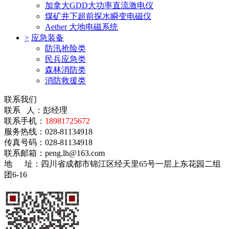
加拿大GDD大功率直流激电仪
煤矿井下超前探水瞬变电磁仪
Aether 大地电磁系统
>
应急装备
防汛抢险类
民兵应急类
森林消防类
消防救援类
联系我们
联系 人：彭经理
联系手机：
18981725672
服务热线：028-81134918
传真号码：028-81134918
联系邮箱：
peng.lh@163.com
地 址：
四川省成都市锦江区经天里65号一层上东花园二组
团6-16