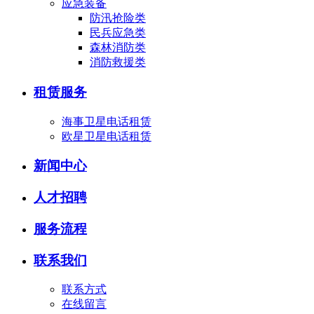
应急装备
防汛抢险类
民兵应急类
森林消防类
消防救援类
租赁服务
海事卫星电话租赁
欧星卫星电话租赁
新闻中心
人才招聘
服务流程
联系我们
联系方式
在线留言