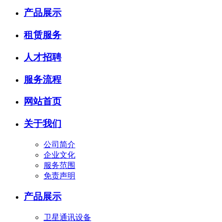
产品展示
租赁服务
人才招聘
服务流程
网站首页
关于我们
公司简介
企业文化
服务范围
免责声明
产品展示
卫星通讯设备