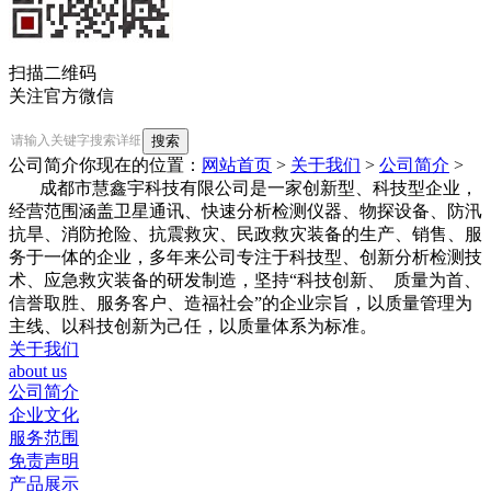
扫描二维码
关注官方微信
公司简介
你现在的位置：
网站首页
>
关于我们
>
公司简介
>
成都市慧鑫宇科技有限公司是一家创新型、科技型企业，
经营范围涵盖卫星通讯、快速分析检测仪器、物探设备、防汛
抗旱、消防抢险、抗震救灾、民政救灾装备的生产、销售、服
务于一体的企业，多年来公司专注于科技型、创新分析检测技
术、应急救灾装备的研发制造，坚持“科技创新、 质量为首、
信誉取胜、服务客户、造福社会”的企业宗旨，以质量管理为
主线、以科技创新为己任，以质量体系为标准。
关于我们
about us
公司简介
企业文化
服务范围
免责声明
产品展示