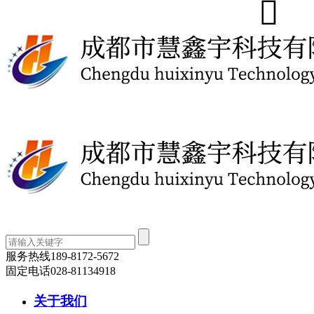
服务热线
189-8172-5672
固定电话
028-81134918
关于我们