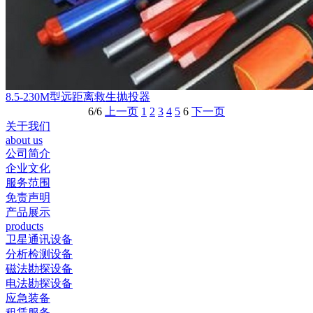
8.5-230M型远距离救生抛投器
6/6
上一页
1
2
3
4
5
6
下一页
关于我们
about us
公司简介
企业文化
服务范围
免责声明
产品展示
products
卫星通讯设备
分析检测设备
磁法勘探设备
电法勘探设备
应急装备
租赁服务