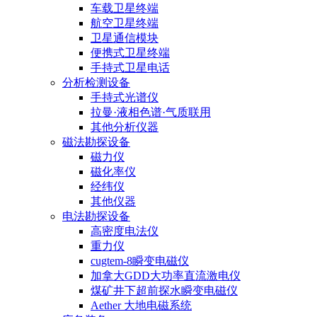
车载卫星终端
航空卫星终端
卫星通信模块
便携式卫星终端
手持式卫星电话
分析检测设备
手持式光谱仪
拉曼·液相色谱·气质联用
其他分析仪器
磁法勘探设备
磁力仪
磁化率仪
经纬仪
其他仪器
电法勘探设备
高密度电法仪
重力仪
cugtem-8瞬变电磁仪
加拿大GDD大功率直流激电仪
煤矿井下超前探水瞬变电磁仪
Aether 大地电磁系统