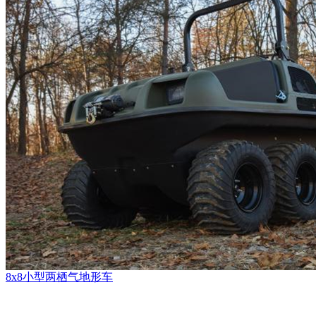
8x8小型两栖气地形车