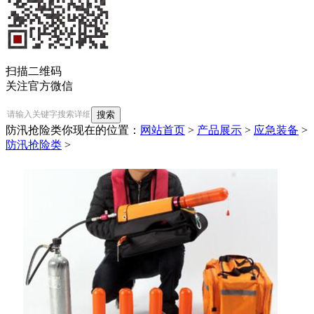
扫描二维码
关注官方微信
防汛抢险类
你现在的位置：
网站首页
>
产品展示
>
应急装备
>
防汛抢险类
>