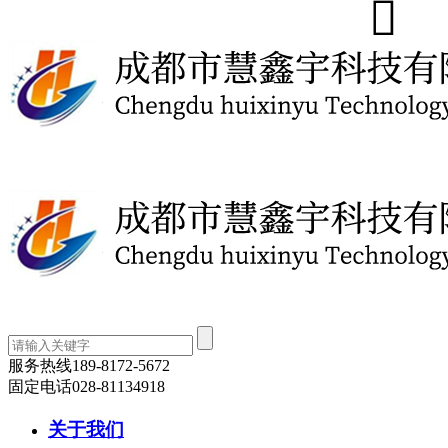
服务热线
189-8172-5672
固定电话
028-81134918
关于我们