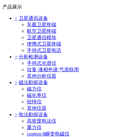
产品展示
>
卫星通讯设备
车载卫星终端
航空卫星终端
卫星通信模块
便携式卫星终端
手持式卫星电话
>
分析检测设备
手持式光谱仪
拉曼·液相色谱·气质联用
其他分析仪器
>
磁法勘探设备
磁力仪
磁化率仪
经纬仪
其他仪器
>
电法勘探设备
高密度电法仪
重力仪
cugtem-8瞬变电磁仪