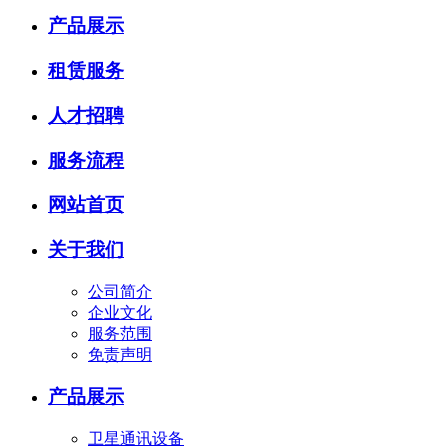
产品展示
租赁服务
人才招聘
服务流程
网站首页
关于我们
公司简介
企业文化
服务范围
免责声明
产品展示
卫星通讯设备