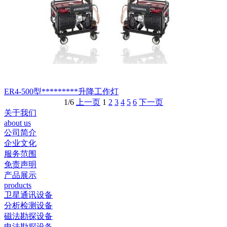
ER4-500型*********升降工作灯
1/6
上一页
1
2
3
4
5
6
下一页
关于我们
about us
公司简介
企业文化
服务范围
免责声明
产品展示
products
卫星通讯设备
分析检测设备
磁法勘探设备
电法勘探设备