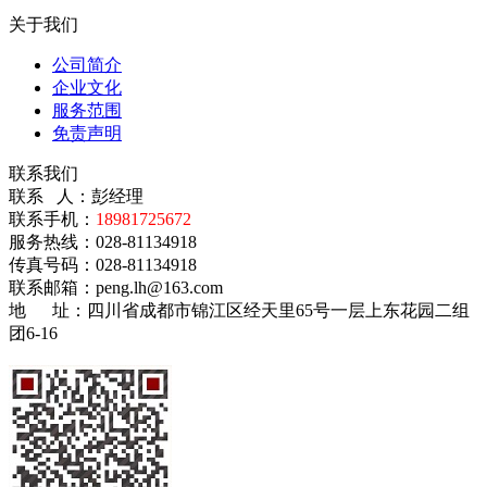
关于我们
公司简介
企业文化
服务范围
免责声明
联系我们
联系 人：彭经理
联系手机：
18981725672
服务热线：028-81134918
传真号码：028-81134918
联系邮箱：
peng.lh@163.com
地 址：
四川省成都市锦江区经天里65号一层上东花园二组
团6-16