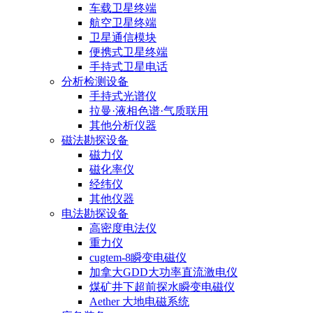
车载卫星终端
航空卫星终端
卫星通信模块
便携式卫星终端
手持式卫星电话
分析检测设备
手持式光谱仪
拉曼·液相色谱·气质联用
其他分析仪器
磁法勘探设备
磁力仪
磁化率仪
经纬仪
其他仪器
电法勘探设备
高密度电法仪
重力仪
cugtem-8瞬变电磁仪
加拿大GDD大功率直流激电仪
煤矿井下超前探水瞬变电磁仪
Aether 大地电磁系统