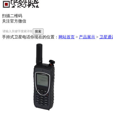
扫描二维码
关注官方微信
手持式卫星电话
你现在的位置：
网站首页
>
产品展示
>
卫星通