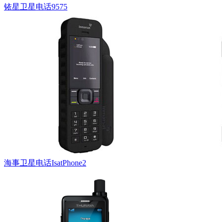
铱星卫星电话9575
海事卫星电话IsatPhone2