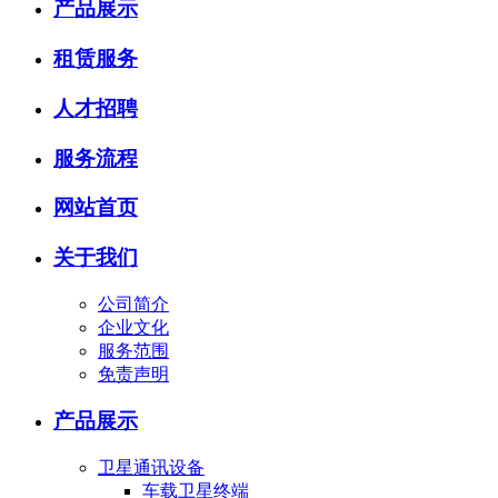
产品展示
租赁服务
人才招聘
服务流程
网站首页
关于我们
公司简介
企业文化
服务范围
免责声明
产品展示
卫星通讯设备
车载卫星终端